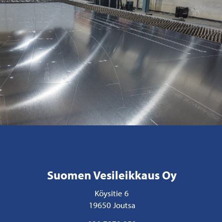
Suomen Vesileikkaus Oy
Köysitie 6
19650 Joutsa