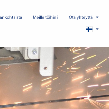
ankohtaista
Meille töihin?
Ota yhteyttä