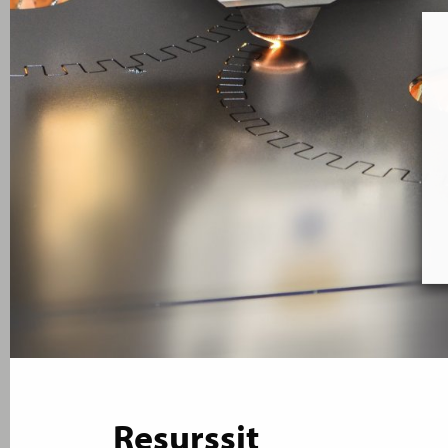
Resurssit