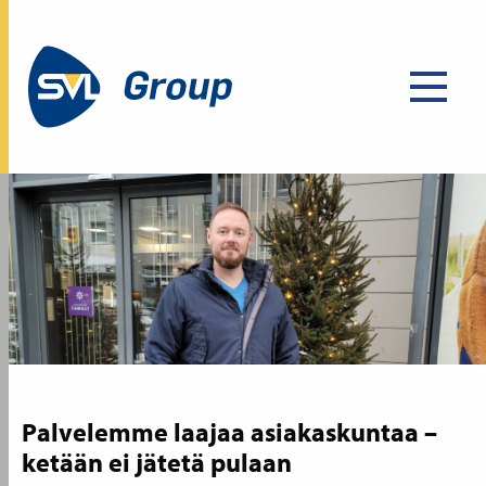
Palvelemme laajaa asiakaskuntaa –
ketään ei jätetä pulaan