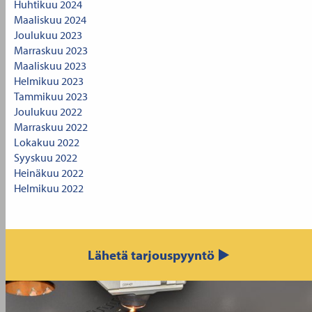
Huhtikuu 2024
Maaliskuu 2024
Joulukuu 2023
Marraskuu 2023
Maaliskuu 2023
Helmikuu 2023
Tammikuu 2023
Joulukuu 2022
Marraskuu 2022
Lokakuu 2022
Syyskuu 2022
Heinäkuu 2022
Helmikuu 2022
Lähetä tarjouspyyntö ▶