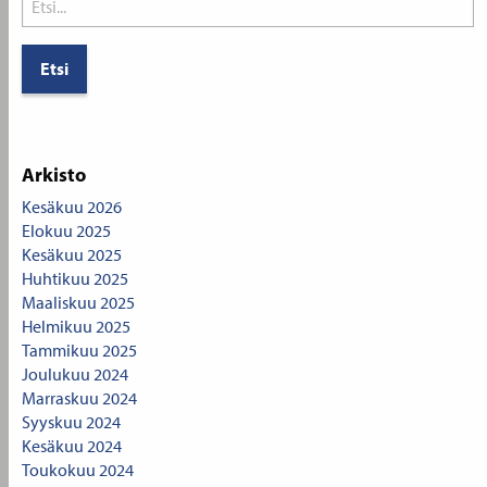
for:
Arkisto
Kesäkuu 2026
Elokuu 2025
Kesäkuu 2025
Huhtikuu 2025
Maaliskuu 2025
Helmikuu 2025
Tammikuu 2025
Joulukuu 2024
Marraskuu 2024
Syyskuu 2024
Kesäkuu 2024
Toukokuu 2024