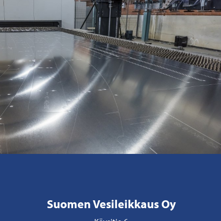
Suomen Vesileikkaus Oy