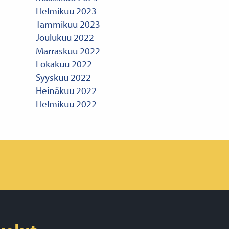
Helmikuu 2023
Tammikuu 2023
Joulukuu 2022
Marraskuu 2022
Lokakuu 2022
Syyskuu 2022
Heinäkuu 2022
Helmikuu 2022