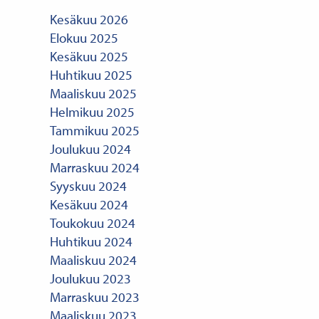
Kesäkuu 2026
Elokuu 2025
Kesäkuu 2025
Huhtikuu 2025
Maaliskuu 2025
Helmikuu 2025
Tammikuu 2025
Joulukuu 2024
Marraskuu 2024
Syyskuu 2024
Kesäkuu 2024
Toukokuu 2024
Huhtikuu 2024
Maaliskuu 2024
Joulukuu 2023
Marraskuu 2023
Maaliskuu 2023