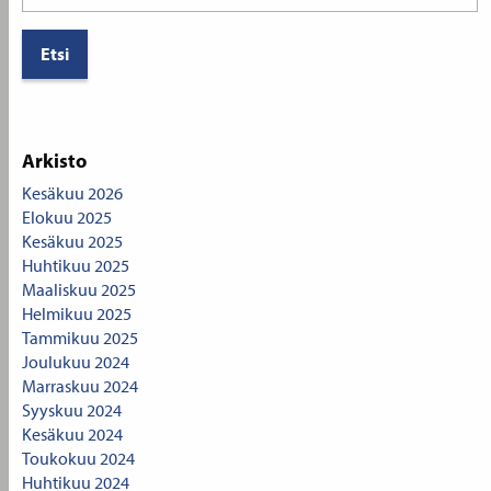
for:
Arkisto
Kesäkuu 2026
Elokuu 2025
Kesäkuu 2025
Huhtikuu 2025
Maaliskuu 2025
Helmikuu 2025
Tammikuu 2025
Joulukuu 2024
Marraskuu 2024
Syyskuu 2024
Kesäkuu 2024
Toukokuu 2024
Huhtikuu 2024