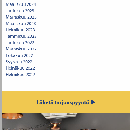
Maaliskuu 2024
Joulukuu 2023
Marraskuu 2023
Maaliskuu 2023
Helmikuu 2023
Tammikuu 2023
Joulukuu 2022
Marraskuu 2022
Lokakuu 2022
Syyskuu 2022
Heinäkuu 2022
Helmikuu 2022
Lähetä tarjouspyyntö ▶