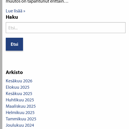
muutos on tapahtunut erittäin…
Lue lisää »
Haku
Search
for:
Arkisto
Kesäkuu 2026
Elokuu 2025
Kesäkuu 2025
Huhtikuu 2025
Maaliskuu 2025
Helmikuu 2025
Tammikuu 2025
Joulukuu 2024