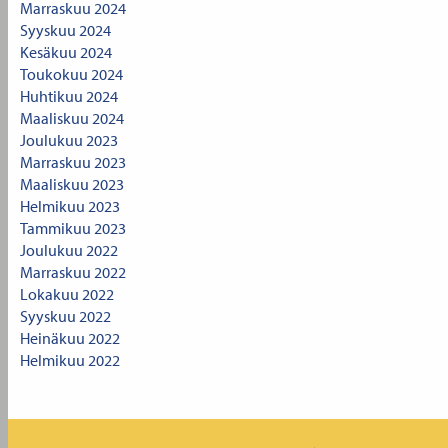
Marraskuu 2024
Syyskuu 2024
Kesäkuu 2024
Toukokuu 2024
Huhtikuu 2024
Maaliskuu 2024
Joulukuu 2023
Marraskuu 2023
Maaliskuu 2023
Helmikuu 2023
Tammikuu 2023
Joulukuu 2022
Marraskuu 2022
Lokakuu 2022
Syyskuu 2022
Heinäkuu 2022
Helmikuu 2022