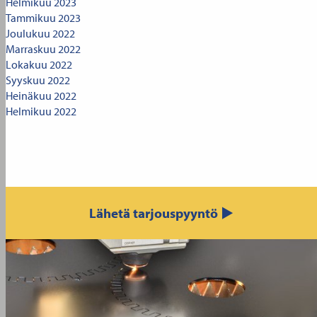
Helmikuu 2023
Tammikuu 2023
Joulukuu 2022
Marraskuu 2022
Lokakuu 2022
Syyskuu 2022
Heinäkuu 2022
Helmikuu 2022
Lähetä tarjouspyyntö ▶